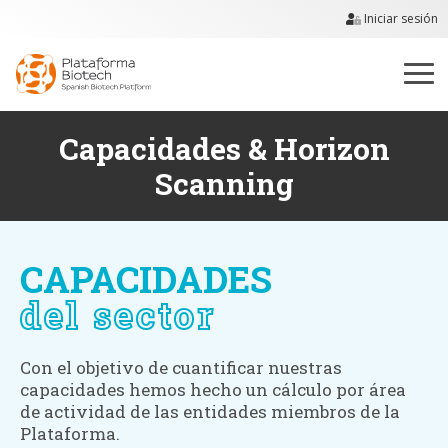
Iniciar sesión
Capacidades & Horizon
Scanning
CAPACIDADES
del sector
Con el objetivo de cuantificar nuestras
capacidades hemos hecho un cálculo por área
de actividad de las entidades miembros de la
Plataforma.