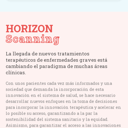
HORIZON
Scanning
La llegada de nuevos tratamientos
terapéuticos de enfermedades graves está
cambiando el paradigma de muchas áreas
clínicas.
Con unos pacientes cada vez más informados y una
sociedad que demanda la incorporación de esta
innovación en el sistema de salud, se hace necesario
desarrollar nuevos enfoques en la toma de decisiones
para incorporar la innovación terapéutica y acelerar en
lo posible su acceso, garantizando a la par la
sostenibilidad del sistema sanitario y la equidad.
Asimismo, para garantizar el acceso a las innovaciones