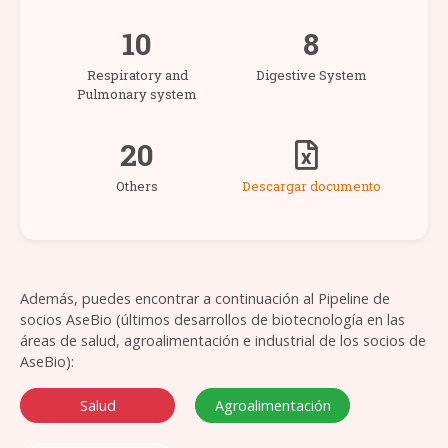
10
8
Respiratory and
Digestive System
Pulmonary system
20
Others
Descargar documento
Además, puedes encontrar a continuación al Pipeline de
socios AseBio (últimos desarrollos de biotecnología en las
áreas de salud, agroalimentación e industrial de los socios de
AseBio):
Salud
Agroalimentación