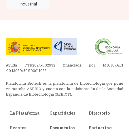
Industrial
Ayuda PTR2024-002932 financiada por MICIU/AEI
/10.13039/501100011033.
Plataforma Biotech es la plataforma de biotecnología que pone
en marcha ASEBIO y cuenta con la colaboración de la Sociedad
Española de Biotecnología (SEBIOT).
La Plataforma
Capacidades
Directorio
Eventos
Documentos
Partnering