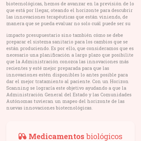
biotecnológicas, hemos de avanzar en la previsión de lo
que está por llegar, oteando el horizonte para descubrir
las innovaciones terapéuticas que están viniendo, de
manera que se pueda evaluar no solo cuál puede ser su
impacto presupuestario sino también cómo se debe
preparar el sistema sanitario para los cambios que se
están produciendo. Es por ello, que consideramos que es
necesario una planificación a largo plazo que posibilite
que la Administración conozca las innovaciones más
recientes y esté mejor preparada para que las
innovaciones estén disponibles lo antes posible para
dar el mejor tratamiento al paciente. Con un Horizon
Scanning se lograría este objetivo ayudando a que la
Administración General del Estado y las Comunidades
Autónomas tuvieran un mapeo del horizonte de las
nuevas innovaciones biotecnológicas.
Medicamentos
biológicos