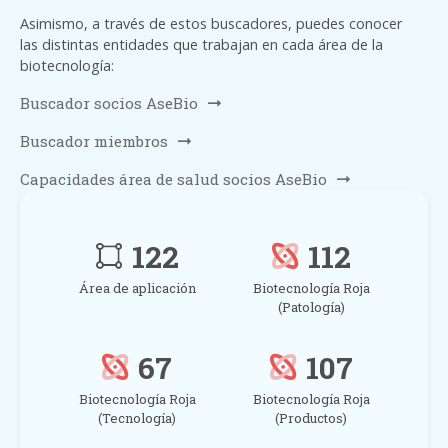
Asimismo, a través de estos buscadores, puedes conocer
las distintas entidades que trabajan en cada área de la
biotecnología:
Buscador socios AseBio
Buscador miembros
Capacidades área de salud socios AseBio
122
112
Área de aplicación
Biotecnología Roja
(Patología)
67
107
Biotecnología Roja
Biotecnología Roja
(Tecnología)
(Productos)