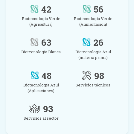
42
56
Biotecnología Verde
Biotecnología Verde
(Agricultura)
(Alimentación)
63
26
Biotecnología Blanca
Biotecnología Azul
(materia prima)
48
98
Biotecnología Azul
Servicios técnicos
(Aplicaciones)
93
Servicios al sector