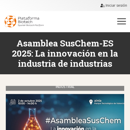
Iniciar sesión
Asamblea SusChem-ES
2025: La innovación en la
industria de industrias
INDUSTRIAL