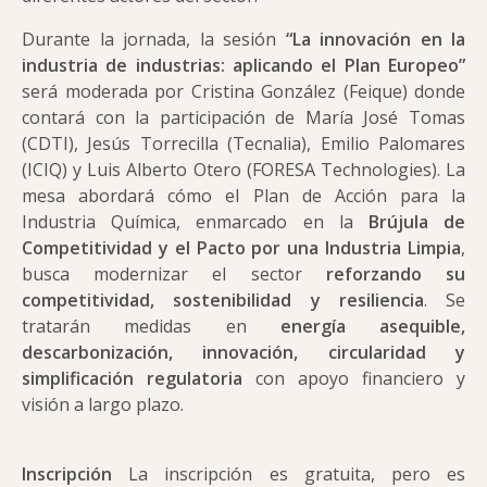
Durante la jornada, la sesión
“La innovación en la
industria de industrias: aplicando el Plan Europeo”
será moderada por Cristina González (Feique) donde
contará con la participación de María José Tomas
(CDTI), Jesús Torrecilla (Tecnalia), Emilio Palomares
(ICIQ) y Luis Alberto Otero (FORESA Technologies). La
mesa abordará cómo el Plan de Acción para la
Industria Química, enmarcado en la
Brújula de
Competitividad y el Pacto por una Industria Limpia
,
busca modernizar el sector
reforzando su
competitividad, sostenibilidad y resiliencia
. Se
tratarán medidas en
energía asequible,
descarbonización, innovación, circularidad y
simplificación regulatoria
con apoyo financiero y
visión a largo plazo.
Inscripción
La inscripción es gratuita, pero es