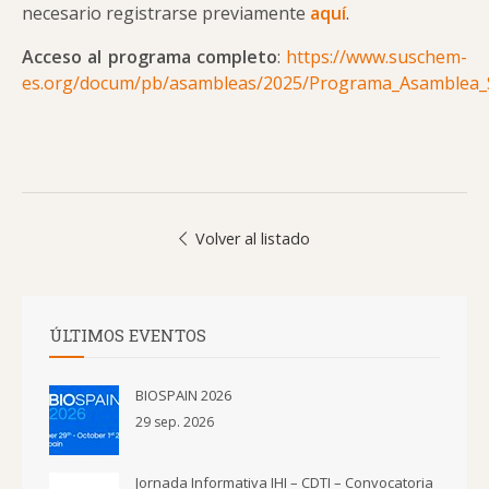
necesario registrarse previamente
aquí
.
Acceso al programa completo
:
https://www.suschem-
es.org/docum/pb/asambleas/2025/Programa_Asamblea_
Volver al listado
ÚLTIMOS EVENTOS
BIOSPAIN 2026
29 sep. 2026
Jornada Informativa IHI – CDTI – Convocatoria