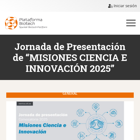
Iniciar sesión
Jornada de Presentación
de “MISIONES CIENCIA E
INNOVACIÓN 2025”
GENERAL