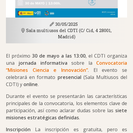
30/05/2025
Sala multiusos del CDTI (C/ Cid, 4 28001,
Madrid)
El próximo
30 de mayo a las 13:00
, el CDTI organiza
una
jornada informativa
sobre la
Convocatoria
“Misiones Ciencia e Innovación”
. El evento se
celebrará en formato
presencial
(Sala Multiusos del
CDTI) y
online
.
Durante el evento se presentarán las características
principales de la convocatoria, los elementos clave de
participación, así como aclarar dudas sobre las
siete
misiones estratégicas definidas
.
Inscripción
La inscripción es gratuita, pero es