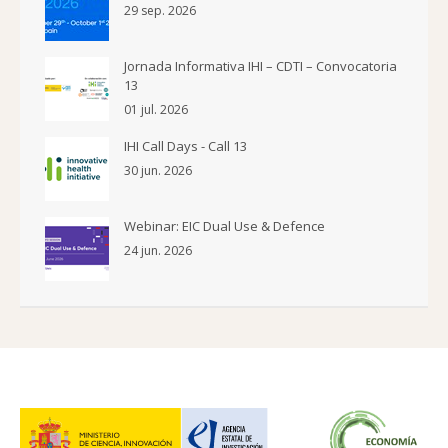
29 sep. 2026
Jornada Informativa IHI – CDTI – Convocatoria
13
01 jul. 2026
IHI Call Days - Call 13
30 jun. 2026
Webinar: EIC Dual Use & Defence
24 jun. 2026