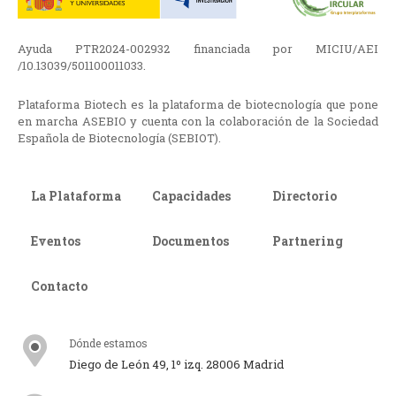
Ayuda PTR2024-002932 financiada por MICIU/AEI
/10.13039/501100011033.
Plataforma Biotech es la plataforma de biotecnología que pone
en marcha ASEBIO y cuenta con la colaboración de la Sociedad
Española de Biotecnología (SEBIOT).
La Plataforma
Capacidades
Directorio
Eventos
Documentos
Partnering
Contacto
Dónde estamos
Diego de León 49, 1º izq. 28006 Madrid