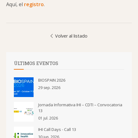
Aquí, el
registro
.
Volver al listado
ÚLTIMOS EVENTOS
BIOSPAIN 2026
29 sep. 2026
Jornada Informativa IHI – CDTI – Convocatoria
13
01 jul. 2026
IHI Call Days - Call 13
30 jun. 2026