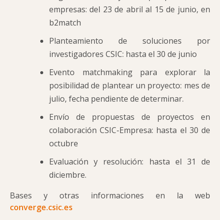
empresas: del 23 de abril al 15 de junio, en
b2match
Planteamiento de soluciones por
investigadores CSIC: hasta el 30 de junio
Evento matchmaking para explorar la
posibilidad de plantear un proyecto: mes de
julio, fecha pendiente de determinar.
Envío de propuestas de proyectos en
colaboración CSIC-Empresa: hasta el 30 de
octubre
Evaluación y resolución: hasta el 31 de
diciembre.
Bases y otras informaciones en la web
converge.csic.es