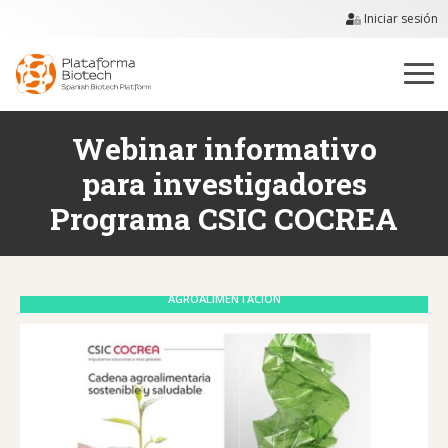
Iniciar sesión
Webinar informativo
para investigadores
Programa CSIC COCREA
AGROALIMENTACIÓN