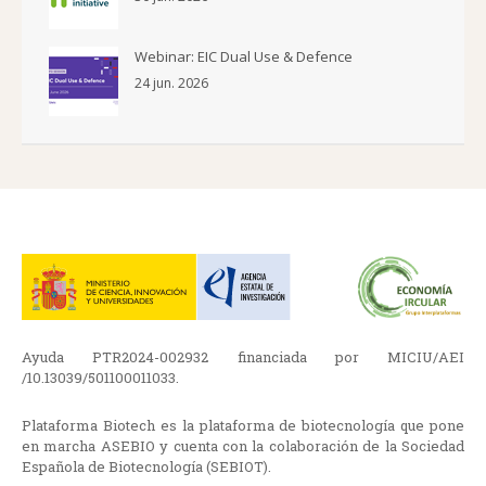
Webinar: EIC Dual Use & Defence
24 jun. 2026
Ayuda PTR2024-002932 financiada por MICIU/AEI
/10.13039/501100011033.
Plataforma Biotech es la plataforma de biotecnología que pone
en marcha ASEBIO y cuenta con la colaboración de la Sociedad
Española de Biotecnología (SEBIOT).