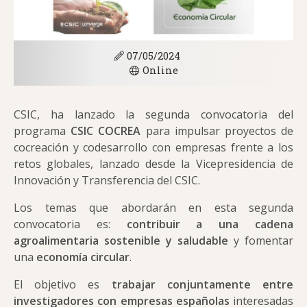
07/05/2024
Online
CSIC, ha lanzado la segunda convocatoria del
programa
CSIC COCREA
para impulsar proyectos de
cocreación y codesarrollo con empresas frente a los
retos globales, lanzado desde la Vicepresidencia de
Innovación y Transferencia del CSIC.
Los temas que abordarán en esta segunda
convocatoria es:
contribuir a una cadena
agroalimentaria sostenible
y saludable
y fomentar
una
economía circular
.
El objetivo es
trabajar conjuntamente entre
investigadores con empresas españolas
interesadas