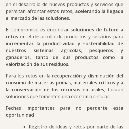
en el desarrollo de nuevos productos y servicios que
permitan afrontar estos retos,
acelerando la llegada
al mercado de las soluciones
.
El compromiso es encontrar
soluciones de futuro a
retos
en el desarrollo de productos y servicios para
incrementar la productividad y sostenibilidad de
nuestros sistemas agrícolas, pesqueros y
ganaderos, tanto de sus productos como la
valorización de sus residuos
.
Para los retos en la
recuperación y disminución del
consumo de materias primas, materiales críticos y a
la conservación de los recursos naturales
, buscan
soluciones que fomenten una economía circular.
Fechas importantes para no perderte esta
oportunidad
Registro de ideas y retos por parte de las