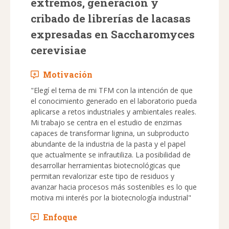
extremos, generación y
cribado de librerías de lacasas
expresadas en Saccharomyces
cerevisiae
Motivación
"Elegí el tema de mi TFM con la intención de que
el conocimiento generado en el laboratorio pueda
aplicarse a retos industriales y ambientales reales.
Mi trabajo se centra en el estudio de enzimas
capaces de transformar lignina, un subproducto
abundante de la industria de la pasta y el papel
que actualmente se infrautiliza. La posibilidad de
desarrollar herramientas biotecnológicas que
permitan revalorizar este tipo de residuos y
avanzar hacia procesos más sostenibles es lo que
motiva mi interés por la biotecnología industrial"
Enfoque