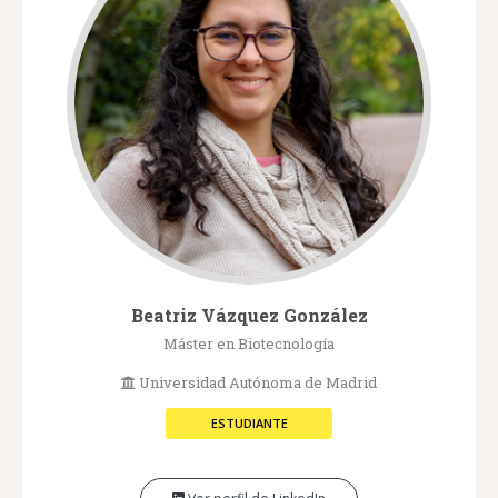
Beatriz Vázquez González
Máster en Biotecnología
Universidad Autónoma de Madrid
ESTUDIANTE