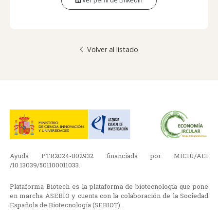
Ver perfil de LinkedIn
Volver al listado
Ayuda PTR2024-002932 financiada por MICIU/AEI
/10.13039/501100011033.
Plataforma Biotech es la plataforma de biotecnología que pone
en marcha ASEBIO y cuenta con la colaboración de la Sociedad
Española de Biotecnología (SEBIOT).