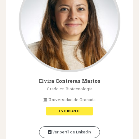
Elvira Contreras Martos
Grado en Biotecnología
Universidad de Granada
ESTUDIANTE
Ver perfil de LinkedIn