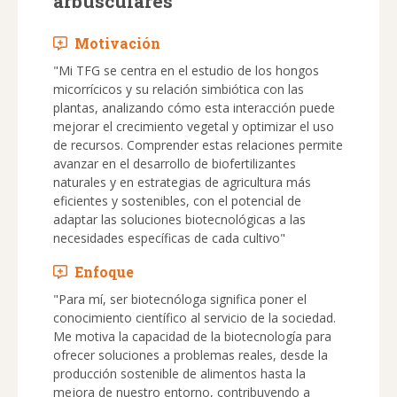
arbusculares
Motivación
"Mi TFG se centra en el estudio de los hongos
micorrícicos y su relación simbiótica con las
plantas, analizando cómo esta interacción puede
mejorar el crecimiento vegetal y optimizar el uso
de recursos. Comprender estas relaciones permite
avanzar en el desarrollo de biofertilizantes
naturales y en estrategias de agricultura más
eficientes y sostenibles, con el potencial de
adaptar las soluciones biotecnológicas a las
necesidades específicas de cada cultivo"
Enfoque
"Para mí, ser biotecnóloga significa poner el
conocimiento científico al servicio de la sociedad.
Me motiva la capacidad de la biotecnología para
ofrecer soluciones a problemas reales, desde la
producción sostenible de alimentos hasta la
mejora de nuestro entorno, contribuyendo a