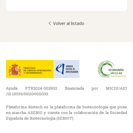
Volver al listado
Ayuda PTR2024-002932 financiada por MICIU/AEI
/10.13039/501100011033.
Plataforma Biotech es la plataforma de biotecnología que pone
en marcha ASEBIO y cuenta con la colaboración de la Sociedad
Española de Biotecnología (SEBIOT).