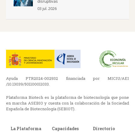
disruptivas
03 jul. 2026
Ayuda PTR2024-002932 financiada por MICIU/AEI
/10.13039/501100011033.
Plataforma Biotech es la plataforma de biotecnología que pone
en marcha ASEBIO y cuenta con la colaboración de la Sociedad
Española de Biotecnología (SEBIOT).
La Plataforma
Capacidades
Directorio