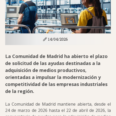
14/04/2026
La Comunidad de Madrid ha abierto el plazo
de solicitud de las ayudas destinadas a la
adquisición de medios productivos,
orientadas a impulsar la modernización y
competitividad de las empresas industriales
de la región.
La Comunidad de Madrid mantiene abierta, desde el
24 de marzo de 2026 hasta el 22 de abril de 2026, la