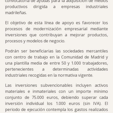
convocatoria de ayudas para la adquisición de medios
productivos dirigida a empresas industriales
madrileñas.
El objetivo de esta línea de apoyo es favorecer los
procesos de modernización empresarial mediante
inversiones que contribuyan a mejorar productos,
procesos y modelos de negocio.
Podrán ser beneficiarias las sociedades mercantiles
con centro de trabajo en la Comunidad de Madrid y
una plantilla media de entre 50 y 1.000 trabajadores,
pertenecientes a determinadas actividades
industriales recogidas en la normativa vigente.
Las inversiones subvencionables incluyen activos
materiales e inmateriales con un importe mínimo
conjunto de 75.000 euros, debiendo superar cada
inversión individual los 1.000 euros (sin IVA). El
periodo de ejecución contempla los gastos realizados