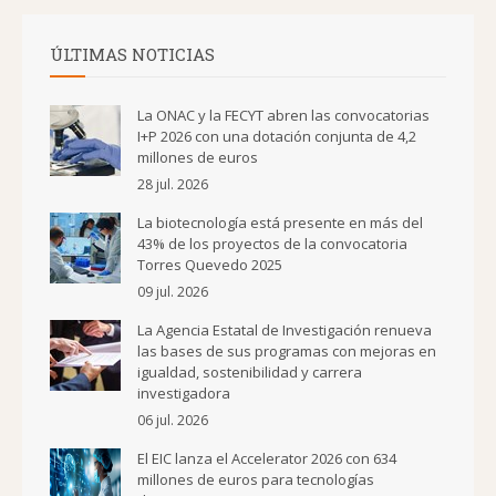
ÚLTIMAS NOTICIAS
La ONAC y la FECYT abren las convocatorias
I+P 2026 con una dotación conjunta de 4,2
millones de euros
28 jul. 2026
La biotecnología está presente en más del
43% de los proyectos de la convocatoria
Torres Quevedo 2025
09 jul. 2026
La Agencia Estatal de Investigación renueva
las bases de sus programas con mejoras en
igualdad, sostenibilidad y carrera
investigadora
06 jul. 2026
El EIC lanza el Accelerator 2026 con 634
millones de euros para tecnologías