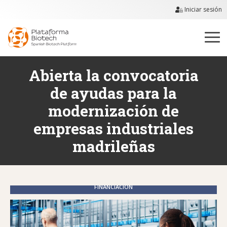
Iniciar sesión
Abierta la convocatoria
de ayudas para la
modernización de
empresas industriales
madrileñas
FINANCIACIÓN