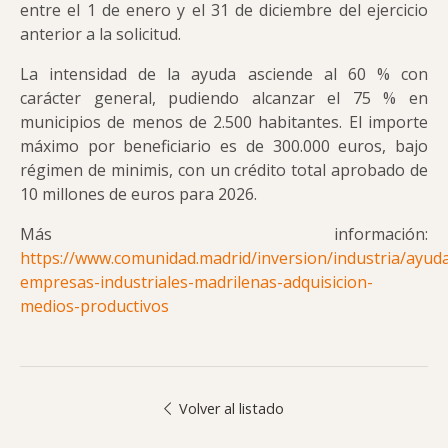
entre el 1 de enero y el 31 de diciembre del ejercicio
anterior a la solicitud.
La intensidad de la ayuda asciende al 60 % con
carácter general, pudiendo alcanzar el 75 % en
municipios de menos de 2.500 habitantes. El importe
máximo por beneficiario es de 300.000 euros, bajo
régimen de minimis, con un crédito total aprobado de
10 millones de euros para 2026.
Más información:
https://www.comunidad.madrid/inversion/industria/ayud
empresas-industriales-madrilenas-adquisicion-
medios-productivos
Volver al listado