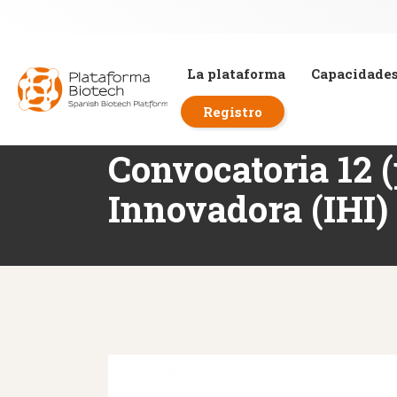
La plataforma
Capacidade
Registro
Convocatoria 12 (
Innovadora (IHI)