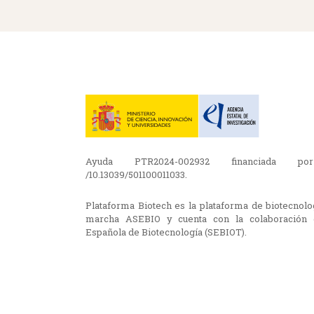
Ayuda PTR2024-002932 financiada po
/10.13039/501100011033.
Plataforma Biotech es la plataforma de biotecnol
marcha ASEBIO y cuenta con la colaboración 
Española de Biotecnología (SEBIOT).