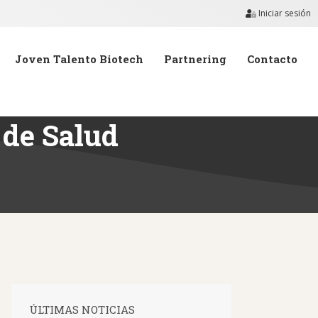
Iniciar sesión
Joven Talento Biotech
Partnering
Contacto
 de Salud
ÚLTIMAS NOTICIAS