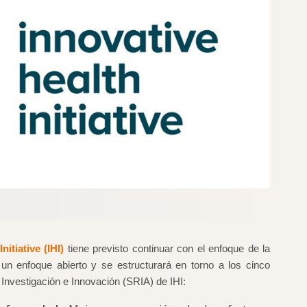
nitiative (IHI)
tiene previsto continuar con el enfoque de la
 un enfoque abierto y se estructurará en torno a los cinco
 Investigación e Innovación (SRIA) de IHI: