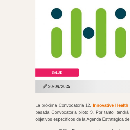
SALUD
30/09/2025
La próxima Convocatoria 12,
Innovative Health I
pasada Convocatoria piloto 9. Por tanto, tendrá
objetivos específicos de la Agenda Estratégica de