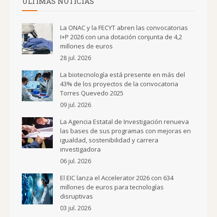
ÚLTIMAS NOTICIAS
La ONAC y la FECYT abren las convocatorias
I+P 2026 con una dotación conjunta de 4,2
millones de euros
28 jul. 2026
La biotecnología está presente en más del
43% de los proyectos de la convocatoria
Torres Quevedo 2025
09 jul. 2026
La Agencia Estatal de Investigación renueva
las bases de sus programas con mejoras en
igualdad, sostenibilidad y carrera
investigadora
06 jul. 2026
El EIC lanza el Accelerator 2026 con 634
millones de euros para tecnologías
disruptivas
03 jul. 2026