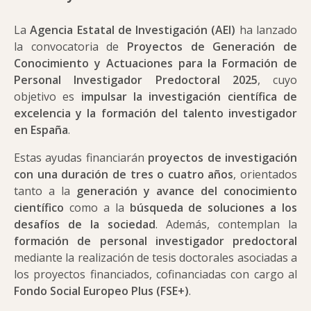
La
Agencia Estatal de Investigación (AEI)
ha lanzado
la convocatoria de
Proyectos de Generación de
Conocimiento y Actuaciones para la Formación de
Personal Investigador Predoctoral 2025
, cuyo
objetivo es
impulsar la investigación científica de
excelencia y la formación del talento investigador
en España
.
Estas ayudas financiarán
proyectos de investigación
con una duración de tres o cuatro años
, orientados
tanto a la
generación y avance del conocimiento
científico
como a la
búsqueda de soluciones a los
desafíos de la sociedad
. Además, contemplan la
formación de personal investigador predoctoral
mediante la realización de tesis doctorales asociadas a
los proyectos financiados, cofinanciadas con cargo al
Fondo Social Europeo Plus (FSE+)
.