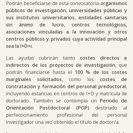
Podrán beneficiarse de esta convocatoria
organismos
públicos de investigación, universidades públicas y
sus institutos universitarios, entidades sanitarias
sin ánimo de lucro, centros tecnológicos,
asociaciones vinculadas a la innovación y otros
centros públicos y privados cuya actividad principal
sea la I+D+i
.
Las ayudas cubrirán tanto
costes directos e
indirectos de los proyectos de investigación
, que
podrán financiarse hasta el
100 % de los costes
marginales solicitados
, como los
costes de
contratación y formación del personal predoctoral
,
incluyendo estancias en centros de I+D y matrícula de
doctorado. También se contempla un
Periodo de
Orientación Postdoctoral (POP)
destinado al
perfeccionamiento profesional del personal
investigador una vez obtenido el título de doctor/a.