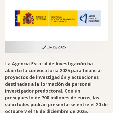
16/12/2025
La Agencia Estatal de Investigación ha
abierto la convocatoria 2025 para financiar
proyectos de investigación y actuaciones
destinadas a la formación de personal
investigador predoctoral. Con un
presupuesto de 700 millones de euros, las
solicitudes podrán presentarse entre el 20 de
octubre y el 16 de diciembre de 2025.