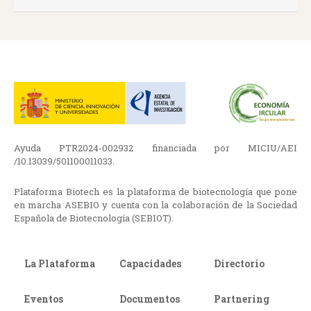
Ayuda PTR2024-002932 financiada por MICIU/AEI
/10.13039/501100011033.
Plataforma Biotech es la plataforma de biotecnología que pone
en marcha ASEBIO y cuenta con la colaboración de la Sociedad
Española de Biotecnología (SEBIOT).
La Plataforma
Capacidades
Directorio
Eventos
Documentos
Partnering