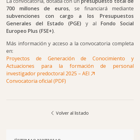
La convocatoria, dotada con un
presupuesto total de
700 millones de euros
, se financiará mediante
subvenciones con cargo a los Presupuestos
Generales del Estado (PGE)
y al
Fondo Social
Europeo Plus (FSE+)
.
Más información y acceso a la convocatoria completa
en:
Proyectos de Generación de Conocimiento y
Actuaciones para la formación de personal
investigador predoctoral 2025 – AEI
Convocatoria oficial (PDF)
Volver al listado