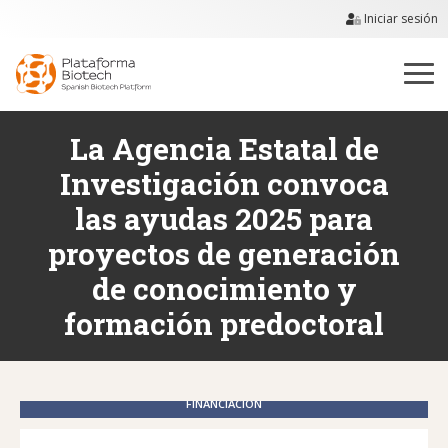
Iniciar sesión
La Agencia Estatal de
Investigación convoca
las ayudas 2025 para
proyectos de generación
de conocimiento y
formación predoctoral
FINANCIACIÓN