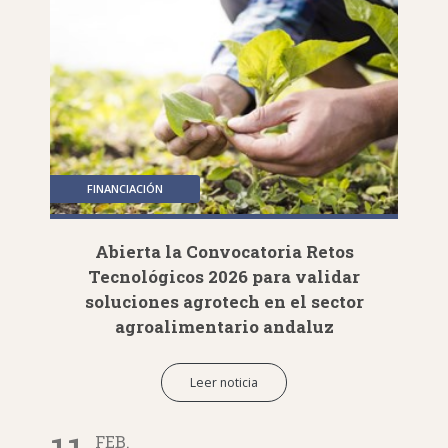
FINANCIACIÓN
Abierta la Convocatoria Retos
Tecnológicos 2026 para validar
soluciones agrotech en el sector
agroalimentario andaluz
Leer noticia
FEB.