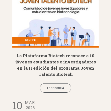
GENERAL
La Plataforma Biotech reconoce a 10
jóvenes estudiantes e investigadores
en la II edición del programa Joven
Talento Biotech
Leer noticia
10
MAR.
2026