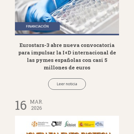
FINANCIACIÓN
Eurostars-3 abre nueva convocatoria
para impulsar la I+D internacional de
las pymes españolas con casi 5
millones de euros
Leer noticia
16
MAR.
2026