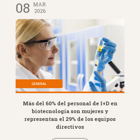
08
MAR.
2026
GENERAL
Más del 60% del personal de I+D en
biotecnología son mujeres y
representan el 29% de los equipos
directivos