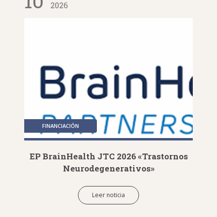
10
2026
FINANCIACIÓN
EP BrainHealth JTC 2026 «Trastornos
Neurodegenerativos»
Leer noticia