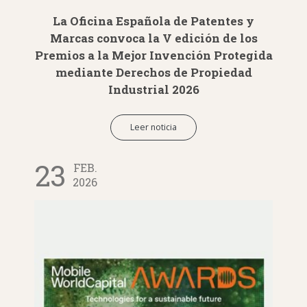
La Oficina Española de Patentes y
Marcas convoca la V edición de los
Premios a la Mejor Invención Protegida
mediante Derechos de Propiedad
Industrial 2026
Leer noticia
23
FEB.
2026