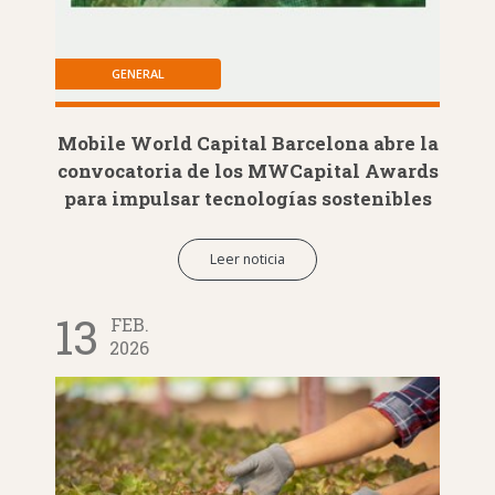
GENERAL
Mobile World Capital Barcelona abre la
convocatoria de los MWCapital Awards
para impulsar tecnologías sostenibles
Leer noticia
13
FEB.
2026