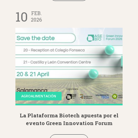
10
FEB.
2026
AGROALIMENTACIÓN
La Plataforma Biotech apuesta por el
evento Green Innovation Forum