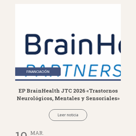
FINANCIACIÓN
EP BrainHealth JTC 2026 «Trastornos
Neurológicos, Mentales y Sensoriales»
Leer noticia
MAR.