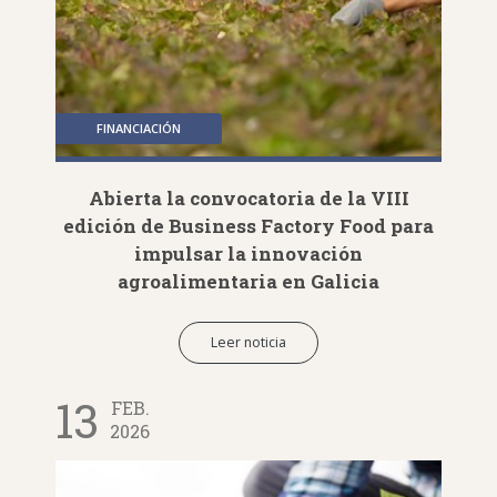
FINANCIACIÓN
Abierta la convocatoria de la VIII
edición de Business Factory Food para
impulsar la innovación
agroalimentaria en Galicia
Leer noticia
13
FEB.
2026