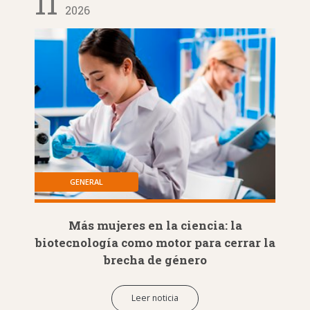
11
2026
GENERAL
Más mujeres en la ciencia: la
biotecnología como motor para cerrar la
brecha de género
Leer noticia