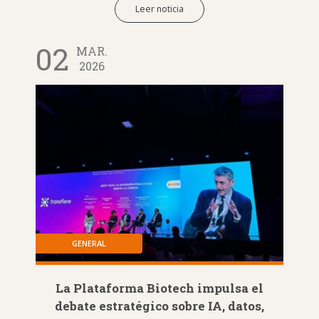
Leer noticia
02
MAR.
2026
GENERAL
La Plataforma Biotech impulsa el
debate estratégico sobre IA, datos,